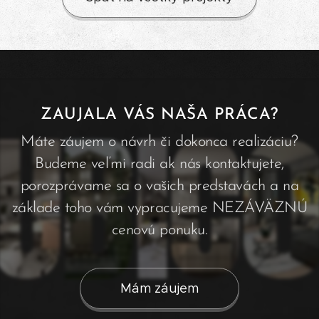
ZAUJALA VÁS NAŠA PRÁCA?
Máte záujem o návrh či dokonca realizáciu?
Budeme veľmi radi ak nás kontaktujete,
porozprávame sa o vašich predstavách a na
základe toho vám vypracujeme NEZÁVÄZNÚ
cenovú ponuku.
Mám záujem