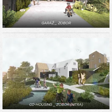
GARÁŽ _ ZOBOR
CO-HOUSING _ ZOBOR (NITRA)