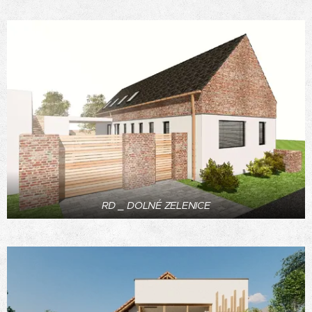
RD _ DOLNÉ ZELENICE