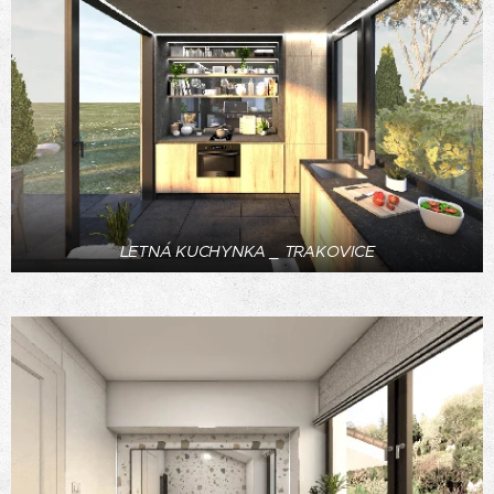
LETNÁ KUCHYNKA _ TRAKOVICE