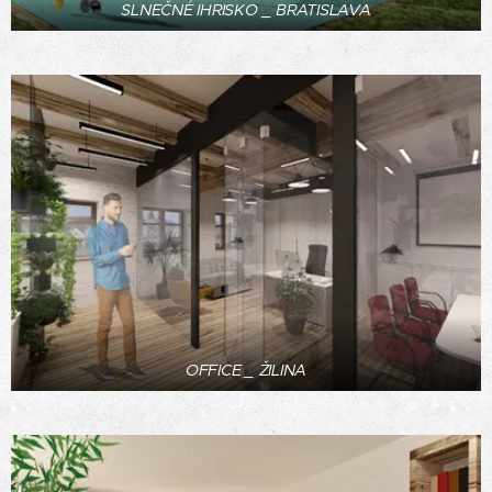
SLNEČNÉ IHRISKO _ BRATISLAVA
OFFICE _ ŽILINA