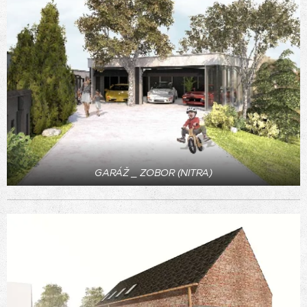
GARÁŽ _ ZOBOR (NITRA)