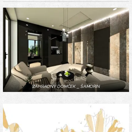
ZÁHRADNÝ DOMČEK _ ŠAMORÍN