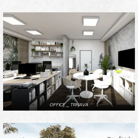
OFFICE _ TRNAVA