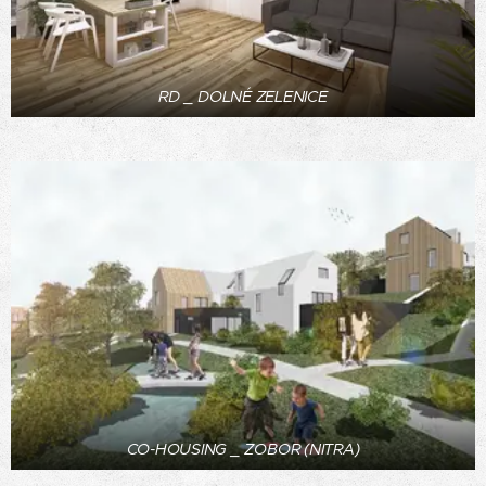
RD _ DOLNÉ ZELENICE
CO-HOUSING _ ZOBOR (NITRA)