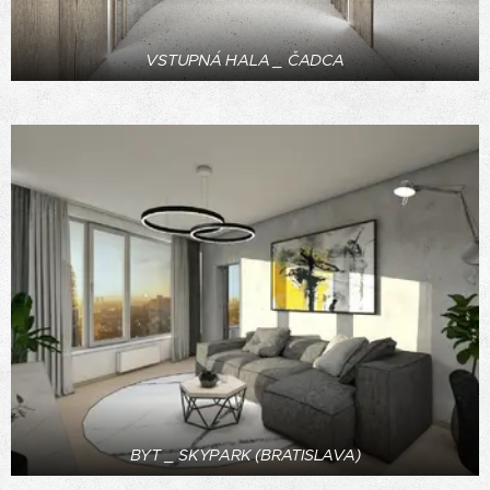
VSTUPNÁ HALA _ ČADCA
BYT _ SKYPARK (BRATISLAVA)