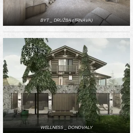
BYT _ DRUŽBA (TRNAVA)
WELLNESS _ DONOVALY