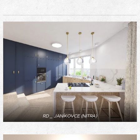
RD _ JANÍKOVCE (NITRA)