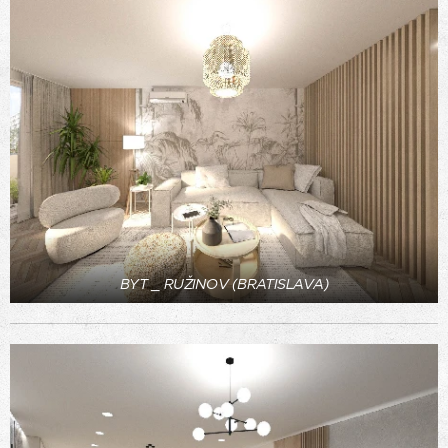
BYT _ RUŽINOV (BRATISLAVA)