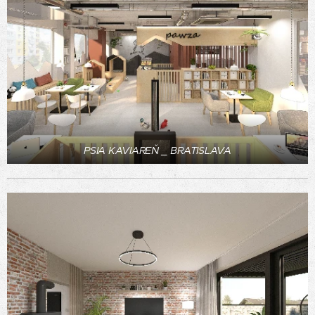
PSIA KAVIAREŇ _ BRATISLAVA